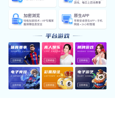
一定压力，但仍有希望继续前进，而西汉姆若不及时
反弹，将很可能陷入降级泥潭。这一切都为即将到来
的收官战增添了不少悬念。
2、历史交锋记录
历史上，热刺与西汉姆之间的交锋记录颇为丰富且充
满戏剧性。在近年来的交锋中，热刺通常能够占据优
势，这给他们带来了心理上的自信。然而，每当双方
相遇时，总是充满火药味，使得比赛结果难以预测。
值得注意的是，在重要节点上，两队曾多次发生意外
翻盘。例如，在一些关键赛事中，西汉姆成功逆转热
刺，这不仅给予了他们士气上的提升，也让热刺对这
场德比战心存忌惮。因此，虽然历史数据倾向于热
刺，但不可忽视的是西汉姆所蕴含的不确定性。