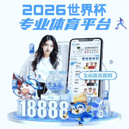
注册入口
米兰体育
—— 比赛数据