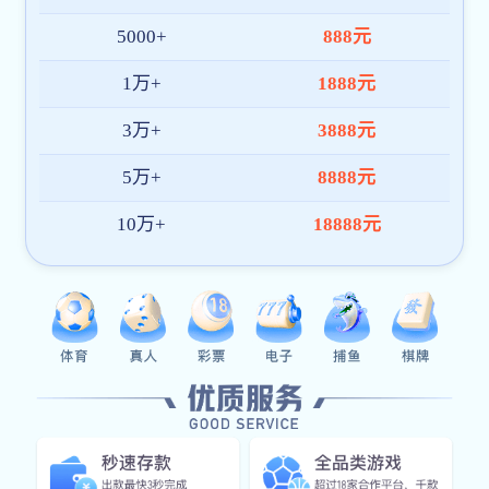
热刺目前在英超联赛中表现相对稳定，他们近期的比
赛状态有所回暖。这支球队在过去几轮中取得了几场
关键胜利，使得他们在积分榜上保持了一定距离，远
离降级区。尽管如此，球队内部依然存在一些问题，
例如伤病和阵容深度不足，这可能会影响他们后续比
赛中的发挥。
相比之下，西汉姆联队的状况则显得更加严峻。他们
近期频繁失分，让球迷感到焦虑。在面对实力较弱的
对手时，他们也未能展现出应有的竞争力，这使得他
们的位置变得岌岌可危。西汉姆需要迅速调整状态，
以便能在最后几轮中争取更多积分。
整体来看，两队当前状态截然不同，热刺虽然面临着