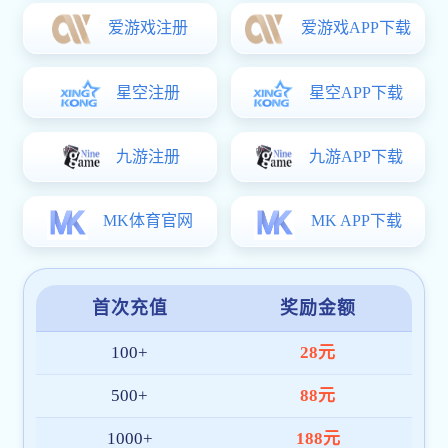
兴趣并已启动初步谈判
近日，纽卡斯尔联队对摩纳哥中场球员卡马拉表现出
了浓厚的兴趣，并已启动了初步谈判。这一消息引起
了足坛的广泛关注，尤其是在转会市场日益活跃的背
景下。卡马拉作为一名年轻且有潜力的中场球员，其
出色的技术和战术意识让他成为了多家俱乐部争相追
逐的对象。本文将从四个方面详细探讨纽卡斯尔对卡
马拉的兴趣，包括他的个人能力、球队需求、转会市
场动态以及未来可能的发展方向。这些因素共同构成
了纽卡斯尔与摩纳哥进行谈判的重要基础，为两队之
间的合作提供了良好的契机。