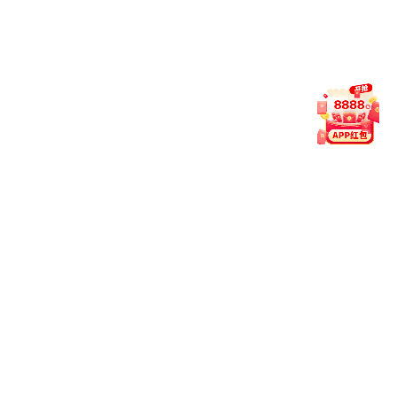
双赢局面。对于纽卡斯尔而言，引入像 卡马拉 这样的
年轻才俊，不仅能增强自己的阵容深度，还能为球队
注入新的活力，从而改善整体表现并实现更高目标。
与此同时，对于 卡马拉 来说，这是一个展现自我的绝
佳机会。如果他能在英超联赛证明自己的实力，无疑
将打开更多职业发展的可能性，并为自己赢得更多关
注与认可。此外，与英超其他优秀球员同伴共事，也
将促进他的成长与进步。
当然，一切仍需看谈判结果如何，如果双方最终无法
达成一致，那么也不排除其他俱乐部插足抢夺。但总
体来看，只要前景明确并持续投入精力，此次交易都
有望推动双方向积极方向发展，共同书写属于各自的
新篇章。