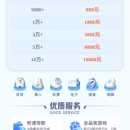
贝拉尔迪与AC米兰之间的交锋历史可以追溯到他进入
顶级联赛之初。在多次对阵中，他凭借高超的个人技
术和敏锐的进攻嗅觉，多次为球队打入关键进球。面
对像米兰这样强大的对手，他能够保持稳定的发挥，
彰显了他的天赋和实力。
每当面对米兰时，贝拉尔迪似乎总能找到最佳状态。
他在比赛中的灵活跑位和精准射门，让米兰后防线疲
于奔命。正是这种屡屡攻破米兰大门的能力，让他成
为球队战术体系中不可或缺的一部分，也使得他在球
迷心目中树立了英雄形象。
对于贝拉尔迪而言，对阵米兰不仅是一场比赛，更是
一种挑战与机遇。他清楚，在这样的高水平比赛中取