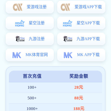
球已达12个
在最新的一场意甲联赛中，贝拉尔迪再次展现了他的
卓越进攻能力，成功攻破了AC米兰的防线，使得他在
职业生涯中对米兰的进球总数达到了12个。这位意大
利前锋不仅在场上表现出色，更以其出色的技术和敏
锐的嗅觉赢得了球迷们的热爱。本文将从贝拉尔迪与
米兰的历史交锋、贝拉尔迪个人的成长轨迹、对球队
的重要性以及他未来的发展方向四个方面来详细阐述
这一话题，力求全面展现贝拉尔迪在这场比赛中的重
要表现及其背后的故事。
1、贝拉尔迪与米兰的历史交锋