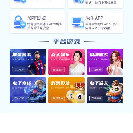
得进球，不仅能帮助球队赢得胜利，还能提升自身在
职业生涯中的地位。这种心理也促使他不断努力，提
高自己的竞技水平。
2、贝拉尔迪个人成长轨迹
作为一名年轻前锋，贝拉尔迪自小便展现出了足球天
赋。经过青训系统的磨练，他逐渐崭露头角，并在成
年队中取得了一系列令人瞩目的成就。从最初的不被
看好，到如今成为意甲赛场上的明星球员，这条成长
道路并非一帆风顺。
他的职业生涯起步于萨索洛，在那里他获得了广泛认
可。通过不断地训练和比赛经验积累，贝拉尔迪逐渐
发展出自己独特的踢球风格。他善于利用高速突破和
巧妙过人来创造机会，同时也具备很强的射门能力，