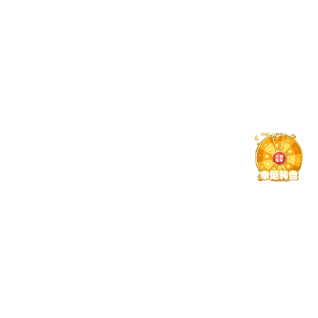
这些都使得他能够频繁地打破对手的大门。
随着时间推移，贝拉尔迪不仅在技术上有所提高，其
心理素质也愈加成熟。在面对压力时，他能够保持冷
静，从而做出更好的判断。这种心理韧性，是支撑他
持续进步的重要因素之一，也是他能在与强队较量时
屡屡斩获佳绩的重要原因。
3、对球队的重要性
作为萨索洛队的重要核心，贝拉尔迪身上承担着重大
的责任。他不仅需要为球队提供稳定的进攻输出，还
需在关键时刻挺身而出，为队友创造机会。在与AC米
兰这样的劲敌交锋时，他更是全队信心所在，是大家
所依赖的人物。
除了进球能力外，贝拉尔迪还具备良好的团队合作精