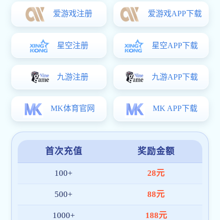
86球助攻45次成就辉煌
梅西作为全球足球界的传奇人物，在迈阿密国际的表
现更是令人瞩目。本文将围绕梅西为迈阿密国际出场
百次庆祝这一重要里程碑进行详细阐述，探讨他在球
队中的贡献和辉煌成就。首先，我们将回顾梅西在迈
阿密国际的四冠荣耀，包括他在比赛中打入86球并助
攻45次的卓越表现。其次，分析梅西如何影响了美国
足球的发展与推广，再者，将讨论他的职业生涯对年
轻球员的激励作用，最后，展望未来梅西在全球足球
舞台上的可能走向。通过这些方面，我们能够更加全
面地理解梅西在迈阿密国际乃至整个足球界的重要