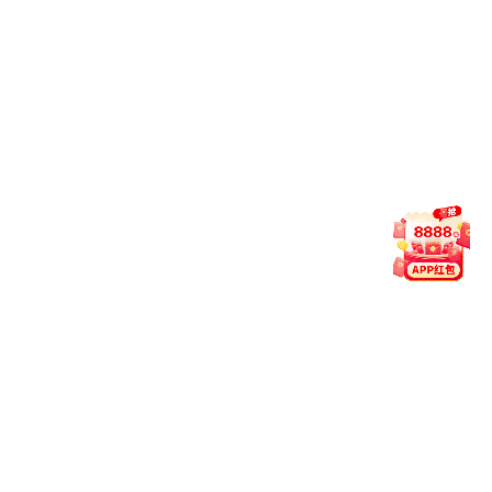
尽管已经取得诸多成就，但对于梅西来说，他在迈阿
密国际的新篇章才刚刚开始。根据目前的发展趋势，
如果继续保持良好的竞技状态，他还有可能进一步扩
大自己的辉煌记录。此外，他也可能会承担起更重要
的责任，比如担任教练或管理职务，以帮助新一代球
员成长。
与此同时，随着世界足坛环境不断变化，新兴联赛如
中国超级联赛等也可能会向他伸出橄榄枝，为其提供
新的挑战。不过，对于已获得四冠荣耀并享受成功果
实的他而言，无论未来选择何种道路，都将继续吸引
全世界目光。
Total, 梅西无疑将在接下来的岁月里继续书写属于自
己的传奇，而我们也期待看到一个更加强大的“英雄”