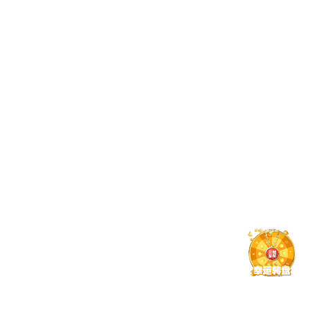
签，他所带来的技术水平与比赛观赏性，让更多人开
始关注这一运动。不少原本不太了解足球的人也因此
而产生兴趣，他们纷纷走进体育场，为本地球队加油
助威，这种现象有力地促进了当地足球文化的发展。
同时，梅西还参与了一系列公益活动，通过自身影响
力鼓励青少年参与体育锻炼，使得足球逐步成为一种
健康积极向上的生活方式。这种正能量不仅影响到了
年轻一代，也让成年人重新审视这项运动的重要性。
3、激励年轻人的榜样力量
作为世界顶级球员，梅西用自己的经历向年轻人传达
着坚持与努力的重要性。从小默默无闻，到如今享誉
全球，他一路走来的艰辛历程值得每一个追梦者学
习。他始终告诉大家，只要努力，就一定能实现梦